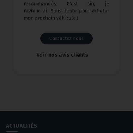
recommandés. C'est sûr, je
reviendrai. Sans doute pour acheter
mon prochain véhicule !
Contactez nous
Voir nos avis clients
ACTUALITÉS