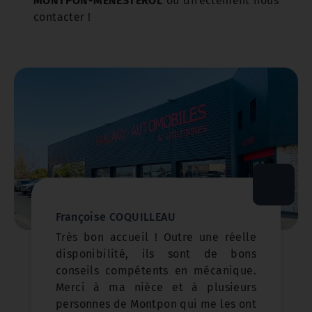
MONTPON-MENESTEROL
ou directement nous
contacter !
Françoise COQUILLEAU
Très bon accueil ! Outre une réelle
disponibilité, ils sont de bons
conseils compétents en mécanique.
Merci à ma nièce et à plusieurs
personnes de Montpon qui me les ont