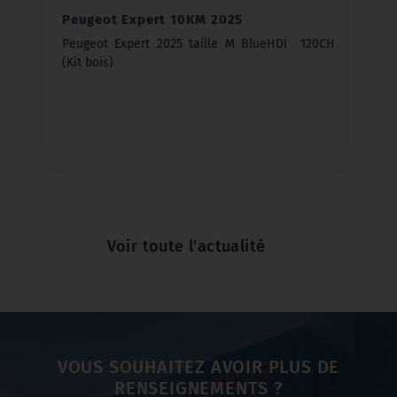
Peugeot Expert 10KM 2025
Peugeot Expert 2025 taille M BlueHDI 120CH
(Kit bois)
Voir toute l'actualité
VOUS SOUHAITEZ AVOIR PLUS DE
RENSEIGNEMENTS ?