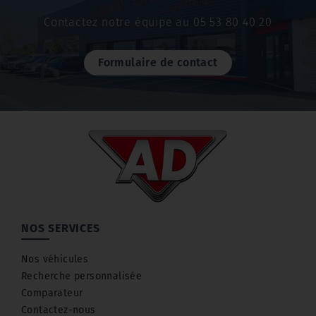
Contactez notre équipe au 05 53 80 40 20
Formulaire de contact
NOS SERVICES
Nos véhicules
Recherche personnalisée
Comparateur
Contactez-nous