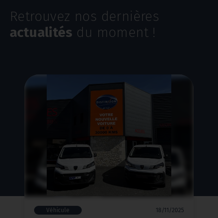
Retrouvez nos dernières
actualités
du moment !
Véhicule
18/11/2025