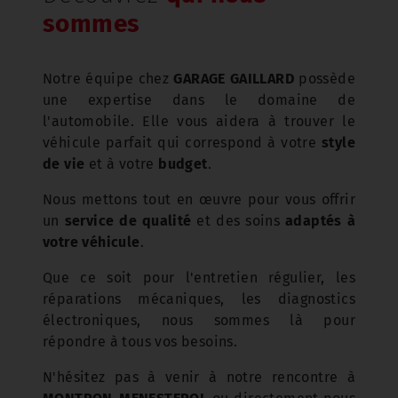
sommes
Notre équipe chez
GARAGE GAILLARD
possède
une expertise dans le domaine de
l'automobile. Elle vous aidera à trouver le
véhicule parfait qui correspond à votre
style
de vie
et à votre
budget
.
Nous mettons tout en œuvre pour vous offrir
un
service de qualité
et des soins
adaptés à
votre véhicule
.
Que ce soit pour l'entretien régulier, les
réparations mécaniques, les diagnostics
électroniques, nous sommes là pour
répondre à tous vos besoins.
N'hésitez pas à venir à notre rencontre à