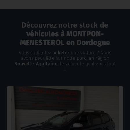
Découvrez notre stock de
véhicules à MONTPON-
MENESTEROL en Dordogne
Vous souhaitez
acheter
une voiture ? Nous
avons peut être sur notre parc, en région
Nouvelle-Aquitaine
, le véhicule qu'il vous faut
!