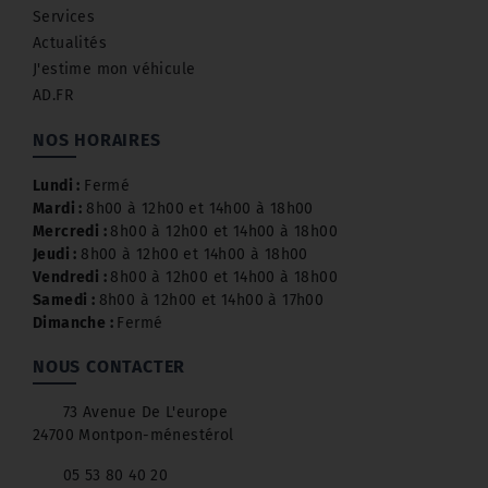
Services
Actualités
J'estime mon véhicule
AD.FR
NOS HORAIRES
Lundi :
Fermé
Mardi :
8h00 à 12h00 et 14h00 à 18h00
Mercredi :
8h00 à 12h00 et 14h00 à 18h00
Jeudi :
8h00 à 12h00 et 14h00 à 18h00
Vendredi :
8h00 à 12h00 et 14h00 à 18h00
Samedi :
8h00 à 12h00 et 14h00 à 17h00
Dimanche :
Fermé
NOUS CONTACTER
73 Avenue De L'europe
24700 Montpon-ménestérol
05 53 80 40 20